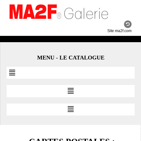
Site ma2f.com
MENU - LE CATALOGUE